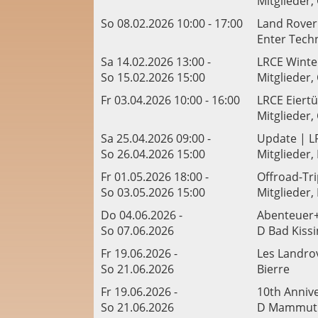
Mitglieder,
So 08.02.2026 10:00 - 17:00
Land Rover
Enter Tech
Sa 14.02.2026 13:00 -
LRCE Winte
So 15.02.2026 15:00
Mitglieder,
Fr 03.04.2026 10:00 - 16:00
LRCE Eiert
Mitglieder,
Sa 25.04.2026 09:00 -
Update | LR
So 26.04.2026 15:00
Mitglieder,
Fr 01.05.2026 18:00 -
Offroad-Tr
So 03.05.2026 15:00
Mitglieder,
Do 04.06.2026 -
Abenteuer+
So 07.06.2026
D Bad Kiss
Fr 19.06.2026 -
Les Landro
So 21.06.2026
Bierre
Fr 19.06.2026 -
10th Anniv
So 21.06.2026
D Mammut 